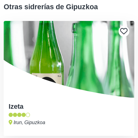
Otras sidrerías de Gipuzkoa
Izeta
Irun, Gipuzkoa