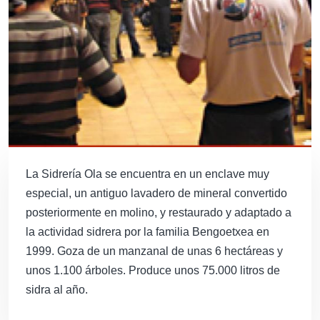
La Sidrería Ola se encuentra en un enclave muy
especial, un antiguo lavadero de mineral convertido
posteriormente en molino, y restaurado y adaptado a
la actividad sidrera por la familia Bengoetxea en
1999. Goza de un manzanal de unas 6 hectáreas y
unos 1.100 árboles. Produce unos 75.000 litros de
sidra al año.