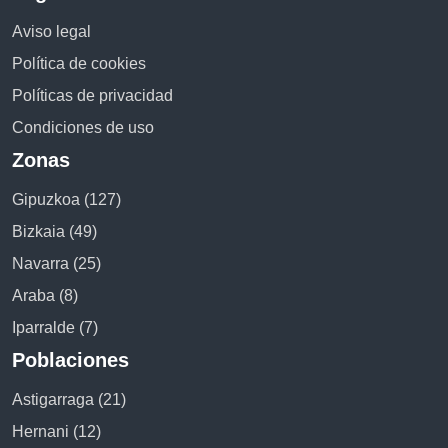
Aviso legal
Política de cookies
Políticas de privacidad
Condiciones de uso
Zonas
Gipuzkoa (127)
Bizkaia (49)
Navarra (25)
Araba (8)
Iparralde (7)
Poblaciones
Astigarraga (21)
Hernani (12)