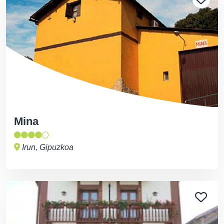
Mina
Irun, Gipuzkoa