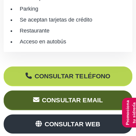
Parking
Se aceptan tarjetas de crédito
Restaurante
Acceso en autobús
CONSULTAR TELÉFONO
CONSULTAR EMAIL
Promociona
tu sidrerí
CONSULTAR WEB