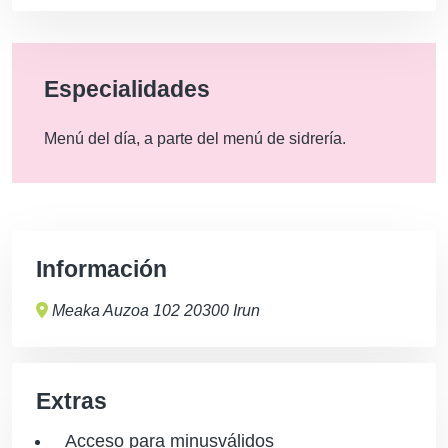
Especialidades
Menú del día, a parte del menú de sidrería.
Información
Meaka Auzoa 102 20300 Irun
Extras
Acceso para minusválidos