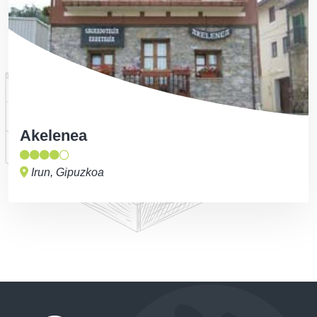
Akelenea
Irun, Gipuzkoa