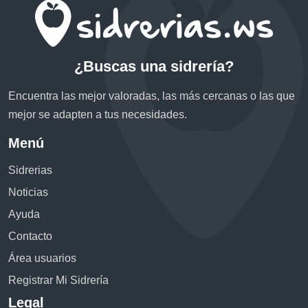
¿Buscas una sidrería?
Encuentra las mejor valoradas, las más cercanas o las que
mejor se adapten a tus necesidades.
Menú
Sidrerias
Noticias
Ayuda
Contacto
Área usuarios
Registrar Mi Sidrería
Legal