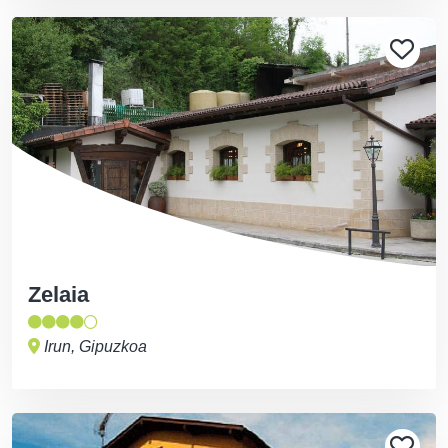
Zelaia
Irun, Gipuzkoa