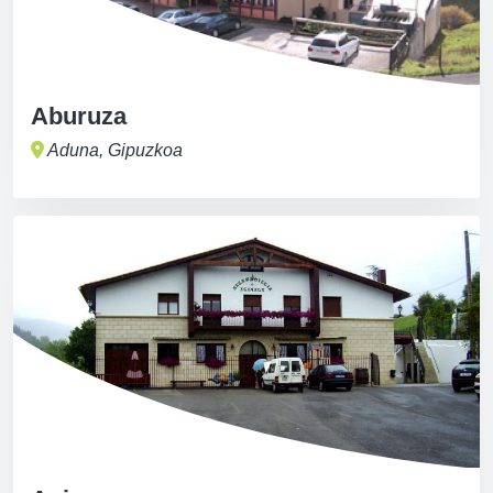
Aburuza
Aduna, Gipuzkoa