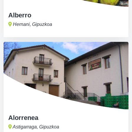
Alberro
Hernani, Gipuzkoa
Alorrenea
Astigarraga, Gipuzkoa