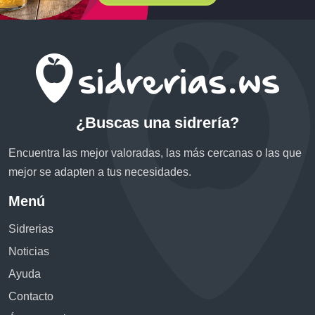
¿Buscas una sidrería?
Encuentra las mejor valoradas, las más cercanas o las que
mejor se adapten a tus necesidades.
Menú
Sidrerias
Noticias
Ayuda
Contacto