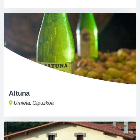
Altuna
Urnieta, Gipuzkoa