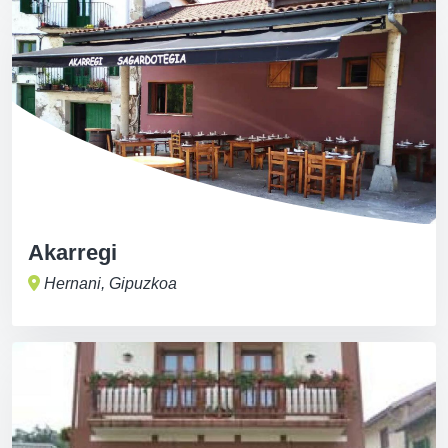
Akarregi
Hernani, Gipuzkoa