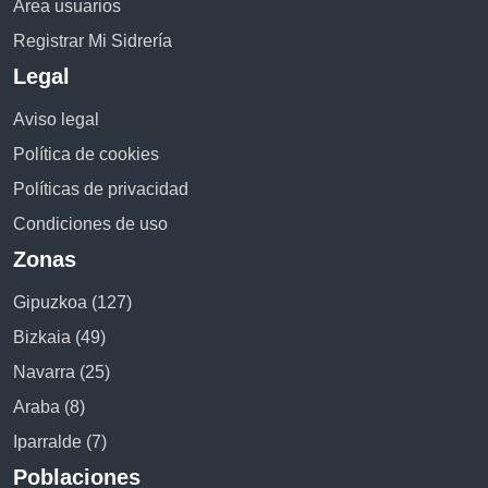
Área usuarios
Registrar Mi Sidrería
Legal
Aviso legal
Política de cookies
Políticas de privacidad
Condiciones de uso
Zonas
Gipuzkoa (127)
Bizkaia (49)
Navarra (25)
Araba (8)
Iparralde (7)
Poblaciones