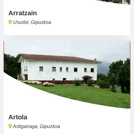
Arratzain
Usurbil, Gipuzkoa
Artola
Astigarraga, Gipuzkoa