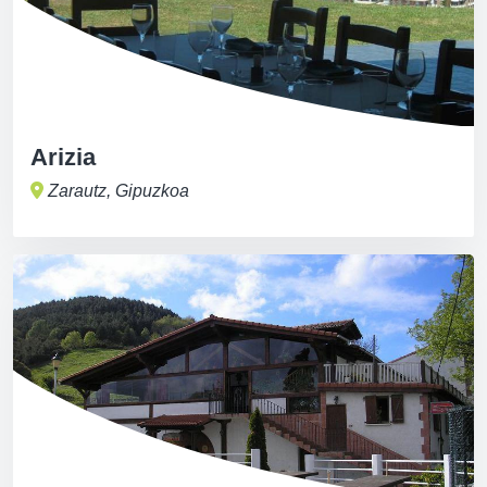
Arizia
Zarautz, Gipuzkoa