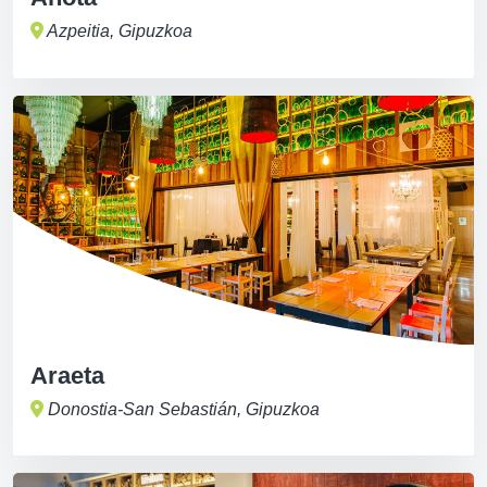
Azpeitia, Gipuzkoa
Araeta
Donostia-San Sebastián, Gipuzkoa