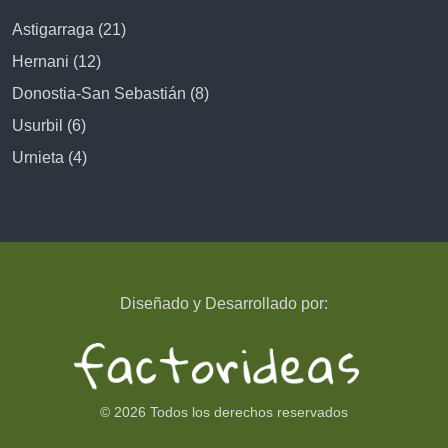
Astigarraga (21)
Hernani (12)
Donostia-San Sebastián (8)
Usurbil (6)
Urnieta (4)
Diseñado y Desarrollado por:
© 2026 Todos los derechos reservados