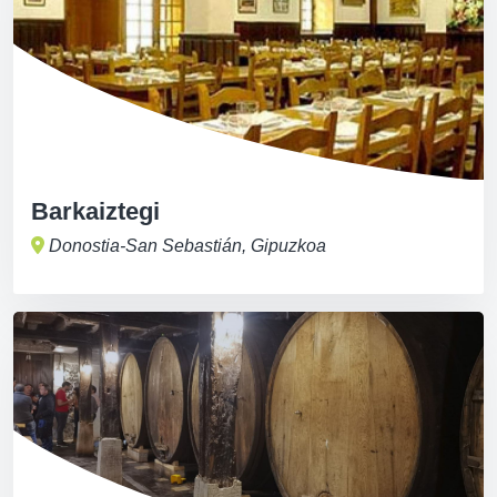
Barkaiztegi
Donostia-San Sebastián, Gipuzkoa