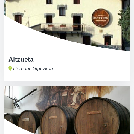
Altzueta
Hernani, Gipuzkoa