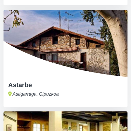
Astarbe
Astigarraga, Gipuzkoa