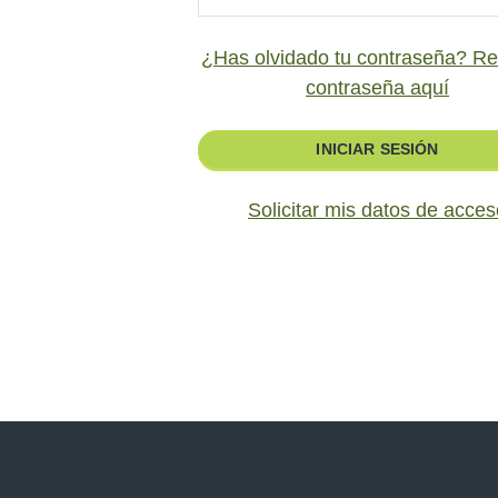
¿Has olvidado tu contraseña? Re
contraseña aquí
INICIAR SESIÓN
Solicitar mis datos de acces