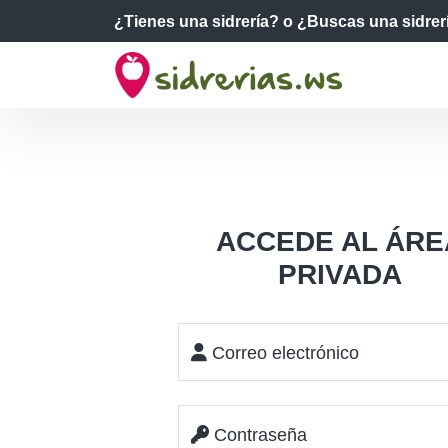
¿Tienes una sidrería?
o ¿Buscas una sidrer
ACCEDE AL ÁRE
PRIVADA
Correo electrónico
Contraseña