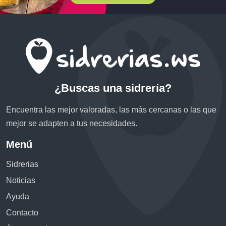
¿Buscas una sidrería?
Encuentra las mejor valoradas, las más cercanas o las que
mejor se adapten a tus necesidades.
Menú
Sidrerias
Noticias
Ayuda
Contacto