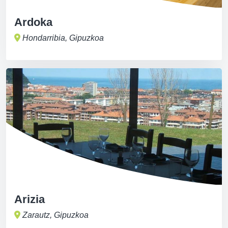
Ardoka
Hondarribia, Gipuzkoa
Arizia
Zarautz, Gipuzkoa