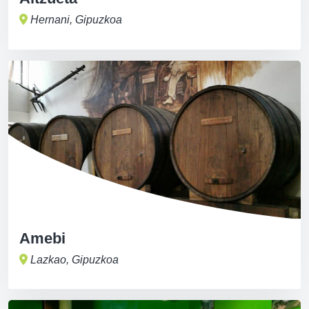
Hernani, Gipuzkoa
Amebi
Lazkao, Gipuzkoa