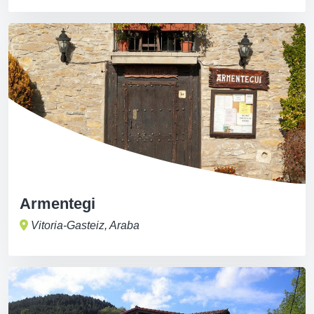
Armentegi
Vitoria-Gasteiz, Araba