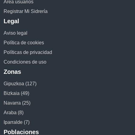
Área usuarios
Registrar Mi Sidrería
Legal
Aviso legal
Política de cookies
Políticas de privacidad
Condiciones de uso
Zonas
Gipuzkoa (127)
Bizkaia (49)
Navarra (25)
Araba (8)
Iparralde (7)
Poblaciones