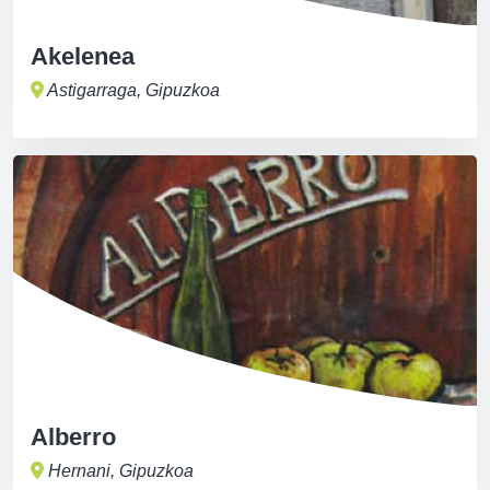
Akelenea
Astigarraga, Gipuzkoa
Alberro
Hernani, Gipuzkoa