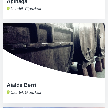
Aginaga
Usurbil, Gipuzkoa
Aialde Berri
Usurbil, Gipuzkoa