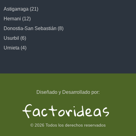
Astigarraga (21)
Hernani (12)
Donostia-San Sebastián (8)
Usurbil (6)
Urnieta (4)
Diseñado y Desarrollado por:
© 2026 Todos los derechos reservados