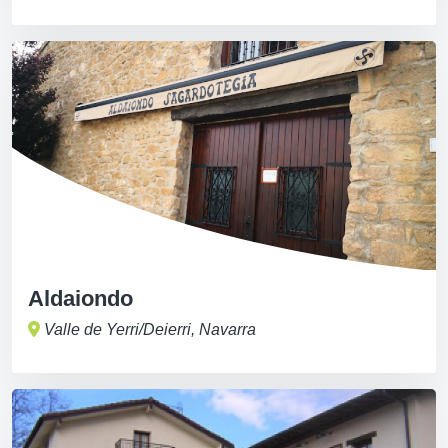
Aldaiondo
Valle de Yerri/Deierri, Navarra