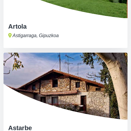
Artola
Astigarraga, Gipuzkoa
Astarbe