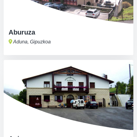
Aburuza
Aduna, Gipuzkoa