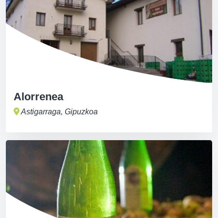
Alorrenea
Astigarraga, Gipuzkoa