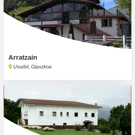
Arratzain
Usurbil, Gipuzkoa