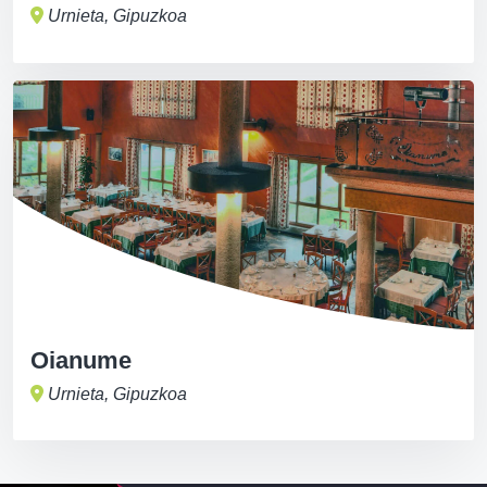
Urnieta, Gipuzkoa
Oianume
Urnieta, Gipuzkoa