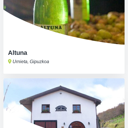
Altuna
Urnieta, Gipuzkoa