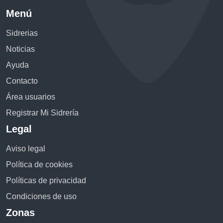
Menú
Sidrerias
Noticias
Ayuda
Contacto
Área usuarios
Registrar Mi Sidrería
Legal
Aviso legal
Política de cookies
Políticas de privacidad
Condiciones de uso
Zonas