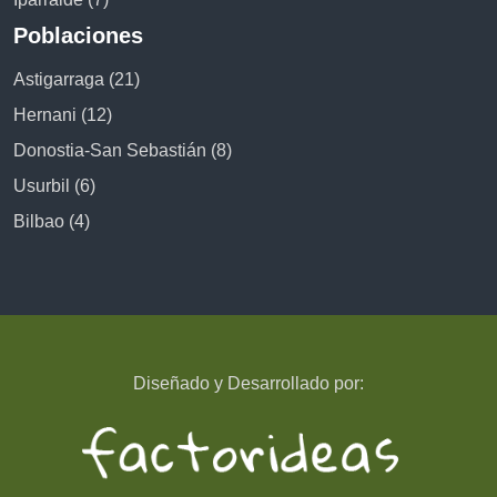
Poblaciones
Astigarraga (21)
Hernani (12)
Donostia-San Sebastián (8)
Usurbil (6)
Bilbao (4)
Diseñado y Desarrollado por: