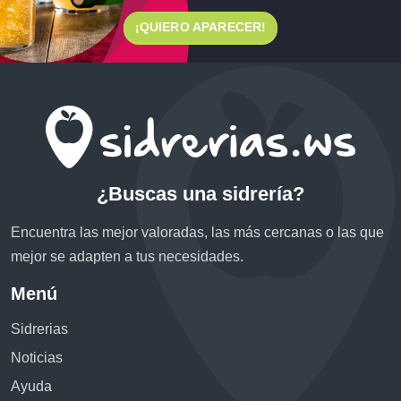
¡QUIERO APARECER!
¿Buscas una sidrería?
Encuentra las mejor valoradas, las más cercanas o las que
mejor se adapten a tus necesidades.
Menú
Sidrerias
Noticias
Ayuda