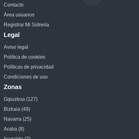
Contacto
Área usuarios
Registrar Mi Sidrería
Legal
Aviso legal
Política de cookies
Políticas de privacidad
Condiciones de uso
Zonas
Gipuzkoa (127)
Bizkaia (49)
Navarra (25)
Araba (8)
Iparralde (7)