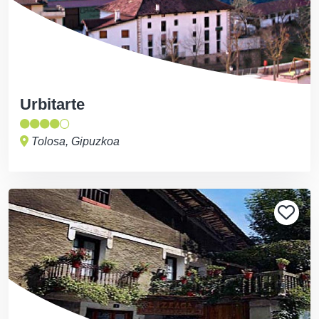
Urbitarte
Tolosa, Gipuzkoa