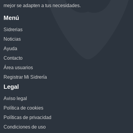
mejor se adapten a tus necesidades.
Menú
Sidrerias
Noticias
Ayuda
Contacto
Área usuarios
Registrar Mi Sidrería
Legal
Aviso legal
Política de cookies
Políticas de privacidad
Condiciones de uso