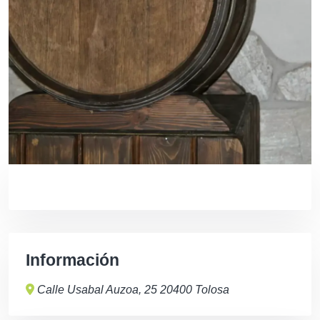
Información
Calle Usabal Auzoa, 25 20400 Tolosa