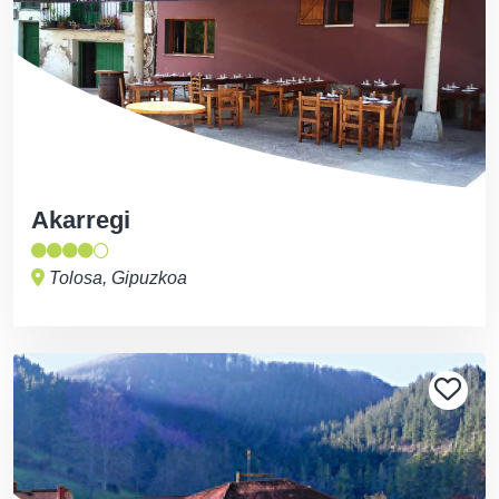
Akarregi
Tolosa, Gipuzkoa