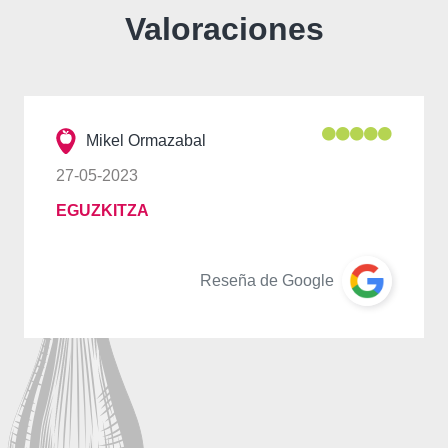
Valoraciones
Mikel Ormazabal
27-05-2023
EGUZKITZA
Reseña de Google