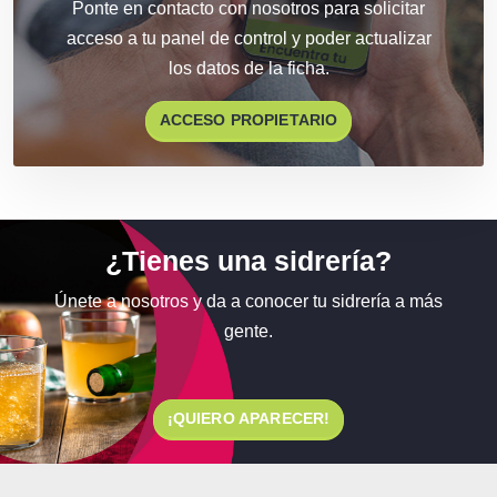
Ponte en contacto con nosotros para
solicitar
acceso a tu panel de control
y poder actualizar
los datos de la ficha.
ACCESO PROPIETARIO
¿Tienes una sidrería?
Únete a nosotros y da a conocer tu sidrería a más
gente.
¡QUIERO APARECER!