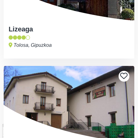
Lizeaga
Tolosa, Gipuzkoa