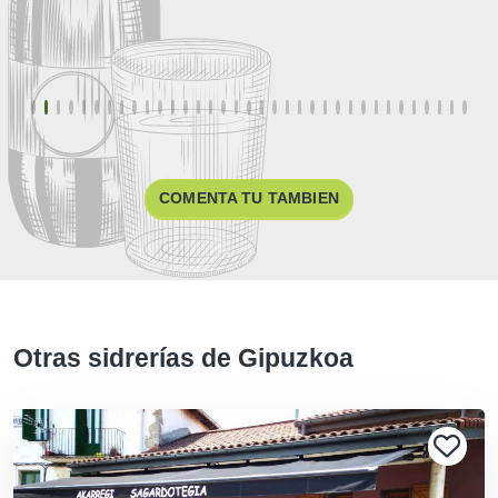
COMENTA TU TAMBIEN
Otras sidrerías de Gipuzkoa