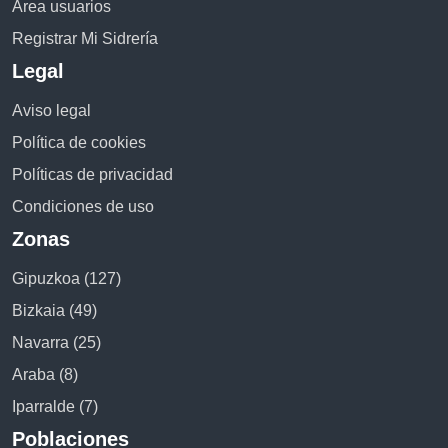
Área usuarios
Registrar Mi Sidrería
Legal
Aviso legal
Política de cookies
Políticas de privacidad
Condiciones de uso
Zonas
Gipuzkoa (127)
Bizkaia (49)
Navarra (25)
Araba (8)
Iparralde (7)
Poblaciones