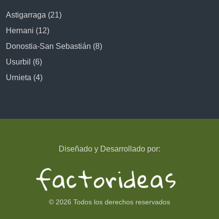
Astigarraga (21)
Hernani (12)
Donostia-San Sebastián (8)
Usurbil (6)
Urnieta (4)
Diseñado y Desarrollado por:
© 2026 Todos los derechos reservados