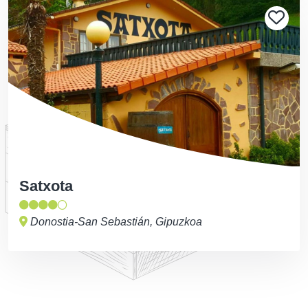
Satxota
Donostia-San Sebastián, Gipuzkoa