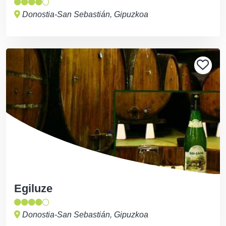
Donostia-San Sebastián, Gipuzkoa
Egiluze
Donostia-San Sebastián, Gipuzkoa