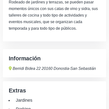
Rodeado de jardines y terrazas, se pueden pasar
momentos únicos con sus catas de vino y sidra, sus
talleres de cocina y todo tipo de actividades y
eventos musicales, que se organizan cada
temporada y para todo tipo de públicos.
Información
Berridi Bidea 22 20160 Donostia-San Sebastián
Extras
Jardines
Parking