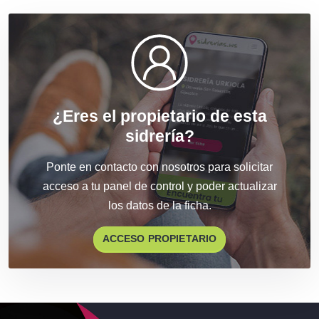
¿Eres el propietario de esta
sidrería?
Ponte en contacto con nosotros para
solicitar
acceso a tu panel de control
y poder actualizar
los datos de la ficha.
ACCESO PROPIETARIO