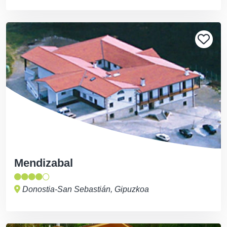
Mendizabal
Donostia-San Sebastián, Gipuzkoa