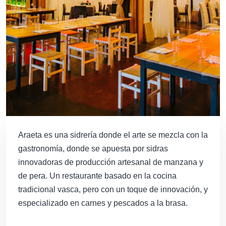
Araeta es una sidrería donde el arte se mezcla con la
gastronomía, donde se apuesta por sidras
innovadoras de producción artesanal de manzana y
de pera. Un restaurante basado en la cocina
tradicional vasca, pero con un toque de innovación, y
especializado en carnes y pescados a la brasa.