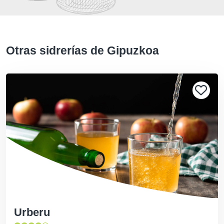
Otras sidrerías de Gipuzkoa
Urberu