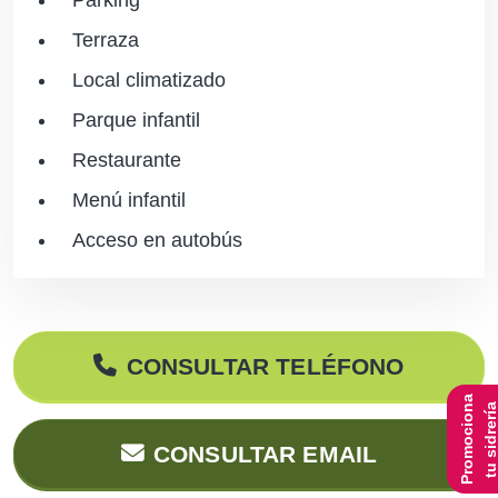
Terraza
Local climatizado
Parque infantil
Restaurante
Menú infantil
Acceso en autobús
CONSULTAR TELÉFONO
Promociona
tu sidrerí
CONSULTAR EMAIL