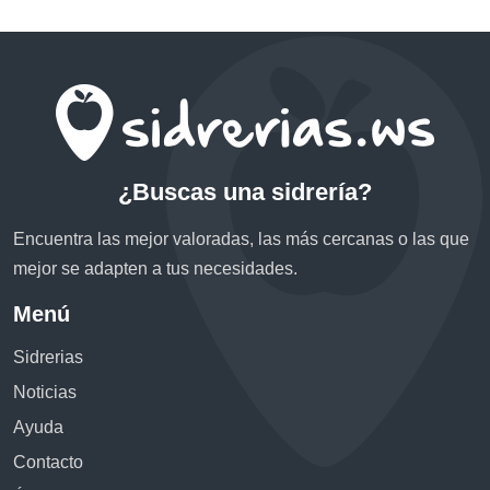
¿Buscas una sidrería?
Encuentra las mejor valoradas, las más cercanas o las que
mejor se adapten a tus necesidades.
Menú
Sidrerias
Noticias
Ayuda
Contacto