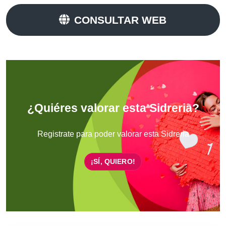
CONSULTAR WEB
¿Quiéres valorar esta Sidreria?
Registrate para poder valorar esta Sidreria
¡SÍ, QUIERO!