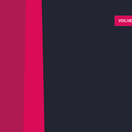
VOLVE