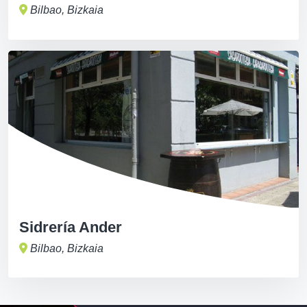
Bilbao, Bizkaia
Sidrería Ander
Bilbao, Bizkaia