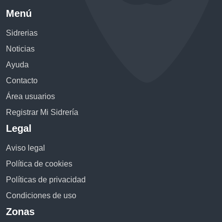
Menú
Sidrerias
Noticias
Ayuda
Contacto
Área usuarios
Registrar Mi Sidrería
Legal
Aviso legal
Política de cookies
Políticas de privacidad
Condiciones de uso
Zonas