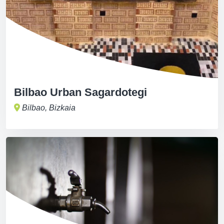
Bilbao Urban Sagardotegi
Bilbao, Bizkaia